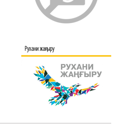
Рухани жаңғыру