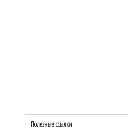
Полезные ссылки